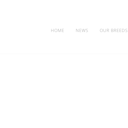
HOME
NEWS
OUR BREEDS