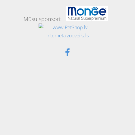
Mūsu sponsori: