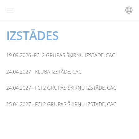
IZSTĀDES
19.09.2026 -
FCI 2 GRUPAS ŠĶIRŅU IZSTĀDE, CAC
24.04.2027 - KLUBA IZSTĀDE, CAC
24.04.2027 - FCI 2 GRUPAS ŠĶIRŅU IZSTĀDE, CAC
25.04.2027 - FCI 2 GRUPAS ŠĶIRŅU IZSTĀDE, CAC