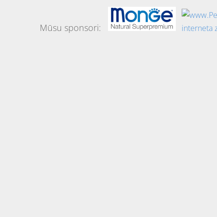
Mūsu sponsori: